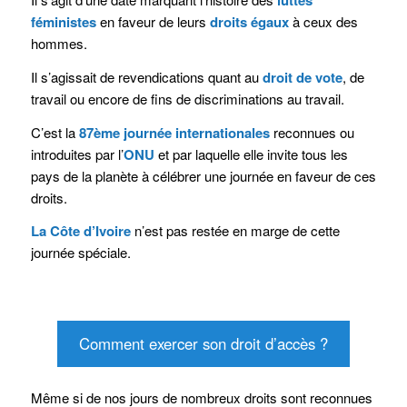
luttes
féministes
en faveur de leurs
droits égaux
à ceux des
hommes.
Il s’agissait de revendications quant au
droit de vote
, de
travail ou encore de fins de discriminations au travail.
C’est la
87ème journée internationales
reconnues ou
introduites par l’
ONU
et par laquelle elle invite tous les
pays de la planète à célébrer une journée en faveur de ces
droits.
La Côte d’Ivoire
n’est pas restée en marge de cette
journée spéciale.
Comment exercer son droit d’accès ?
Même si de nos jours de nombreux droits sont reconnues