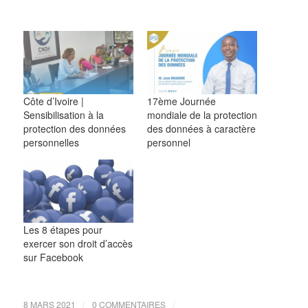
Côte d’Ivoire |
17ème Journée
Sensibilisation à la
mondiale de la protection
protection des données
des données à caractère
personnelles
personnel
Les 8 étapes pour
exercer son droit d’accès
sur Facebook
/
/
8 MARS 2021
0 COMMENTAIRES