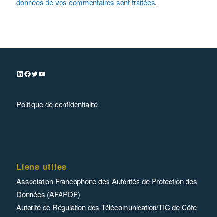
données de vos commentaires sont traitées
.
Politique de confidentialité
Liens utiles
Association Francophone des Autorités de Protection des
Données (AFAPDP)
Autorité de Régulation des Télécomunication/TIC de Côte