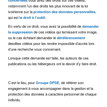
concernées
vous avez des droits sur ces vidéos,
notamment l’un des droits les plus innovant de la loi
ivoirienne sur la
protection des données personnelles
,
qui est
le droit à l’oubli
.
En vertu de ce droit, vous avez la possibilité de
demander
la suppression
de ces vidéos qui ternissent votre image,
ou le cas échéant demander le
déréférencement
desdites vidéos pour les rendre impossible d’accès lors
d’une recherche vous concernant.
Lorsque cette demande est faite, les auteurs de ces
publications ou les hébergeurs ont le devoir d’y faire droit.
C’est le lieu, pour
Groupe DPSE
, de réitérer son
engagement à vous accompagner dans la gestion et la
protection des données à caractère personnel de chaque
individu.