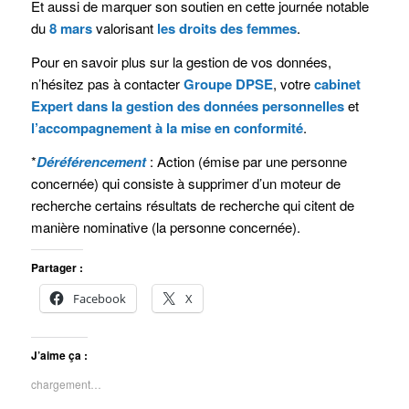
Et aussi de marquer son soutien en cette journée notable
du
8 mars
valorisant
les droits des femmes
.
Pour en savoir plus sur la gestion de vos données,
n’hésitez pas à contacter
Groupe DPSE
, votre
cabinet
Expert dans la gestion des données personnelles
et
l’accompagnement à la mise en conformité
.
*
Déréférencement
: Action (émise par une personne
concernée) qui consiste à supprimer d’un moteur de
recherche certains résultats de recherche qui citent de
manière nominative (la personne concernée).
Partager :
Facebook
X
J’aime ça :
chargement…