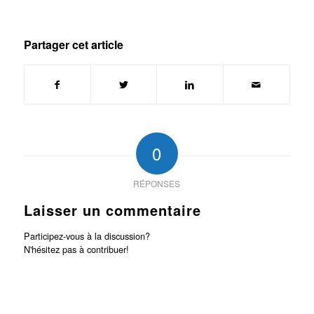
Partager cet article
0
RÉPONSES
Laisser un commentaire
Participez-vous à la discussion?
N'hésitez pas à contribuer!