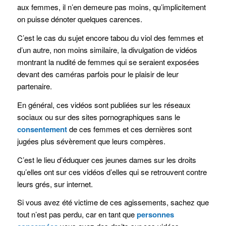
aux femmes, il n’en demeure pas moins, qu’implicitement
on puisse dénoter quelques carences.
C’est le cas du sujet encore tabou du viol des femmes et
d’un autre, non moins similaire, la divulgation de vidéos
montrant la nudité de femmes qui se seraient exposées
devant des caméras parfois pour le plaisir de leur
partenaire.
En général, ces vidéos sont publiées sur les réseaux
sociaux ou sur des sites pornographiques sans le
consentement
de ces femmes et ces dernières sont
jugées plus sévèrement que leurs compères.
C’est le lieu d’éduquer ces jeunes dames sur les droits
qu’elles ont sur ces vidéos d’elles qui se retrouvent contre
leurs grés, sur internet.
Si vous avez été victime de ces agissements, sachez que
tout n’est pas perdu, car en tant que
personnes