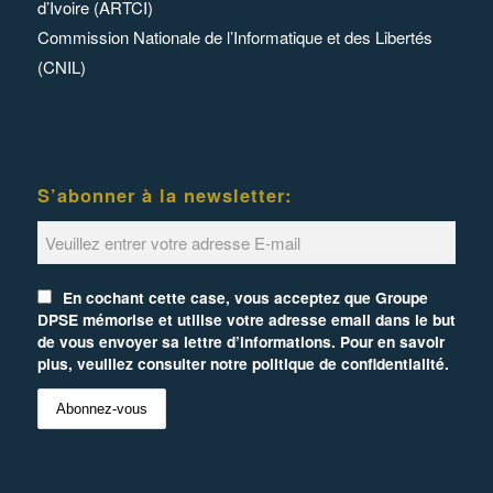
d’Ivoire (ARTCI)
Commission Nationale de l’Informatique et des Libertés
(CNIL)
S’abonner à la newsletter:
En cochant cette case, vous acceptez que Groupe
DPSE mémorise et utilise votre adresse email dans le but
de vous envoyer sa lettre d’informations. Pour en savoir
plus, veuillez consulter notre politique de confidentialité.