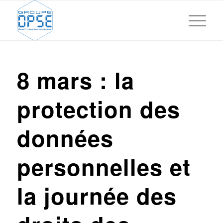
8 mars : la
protection des
données
personnelles et
la journée des