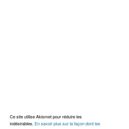
Ce site utilise Akismet pour réduire les
indésirables.
En savoir plus sur la façon dont les