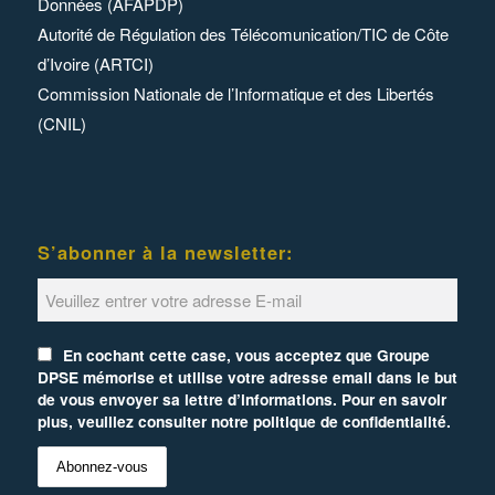
Données (AFAPDP)
Autorité de Régulation des Télécomunication/TIC de Côte
d’Ivoire (ARTCI)
Commission Nationale de l’Informatique et des Libertés
(CNIL)
S’abonner à la newsletter:
En cochant cette case, vous acceptez que Groupe
DPSE mémorise et utilise votre adresse email dans le but
de vous envoyer sa lettre d’informations. Pour en savoir
plus, veuillez consulter notre politique de confidentialité.