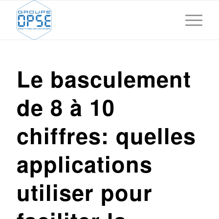
Le basculement
de 8 à 10
chiffres: quelles
applications
utiliser pour