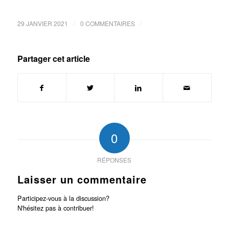
/
/
29 JANVIER 2021
0 COMMENTAIRES
Partager cet article
0
RÉPONSES
Laisser un commentaire
Participez-vous à la discussion?
N'hésitez pas à contribuer!