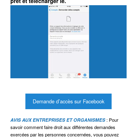
prêt et télécharger le.
Demande d’accès sur Facebook
AVIS AUX ENTREPRISES ET ORGANISMES
: Pour
savoir comment faire droit aux différentes demandes
exercées par les personnes concernées, vous pouvez