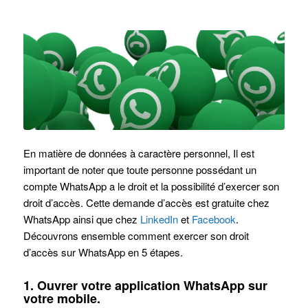
En matière de données à caractère personnel, Il est
important de noter que toute personne possédant un
compte WhatsApp a le droit et la possibilité d’exercer son
droit d’accès. Cette demande d’accès est gratuite chez
WhatsApp ainsi que chez
LinkedIn
et
Facebook
.
Découvrons ensemble comment exercer son droit
d’accès sur WhatsApp en 5 étapes.
1.
Ouvrer votre application WhatsApp sur
votre mobile.