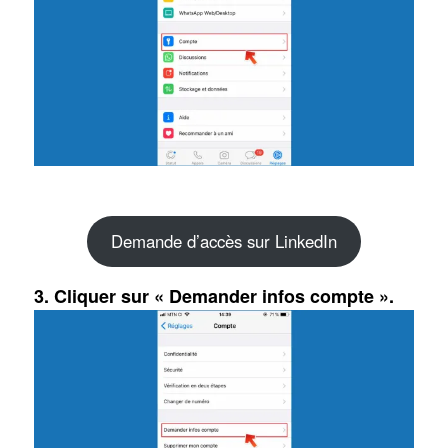
Demande d’accès sur LinkedIn
3.
Cliquer sur « Demander infos compte ».