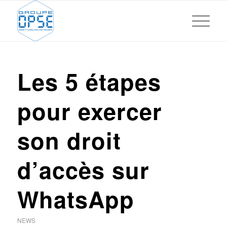
Les 5 étapes
pour exercer
son droit
d’accès sur
WhatsApp
NEWS