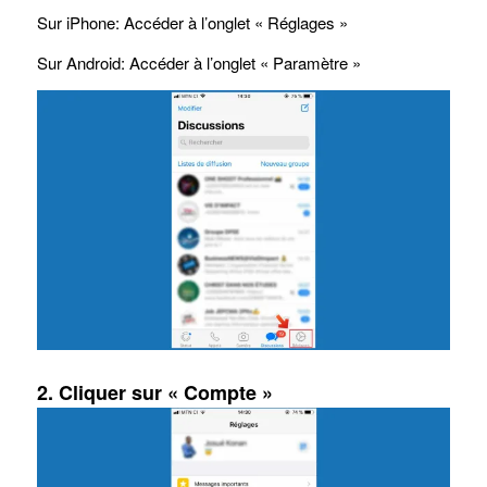
Sur iPhone: Accéder à l’onglet « Réglages »
Sur Android: Accéder à l’onglet « Paramètre »
2. Cliquer sur « Compte »