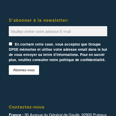
S’abonner à la newsletter:
En cochant cette case, vous acceptez que Groupe
DPSE mémorise et utilise votre adresse email dans le but
de vous envoyer sa lettre d’informations. Pour en savoir
plus, veuillez consulter notre politique de confidentialité.
Contactez-nous
France :
90 Avenue du Général de Gaulle, 92800 Puteaux