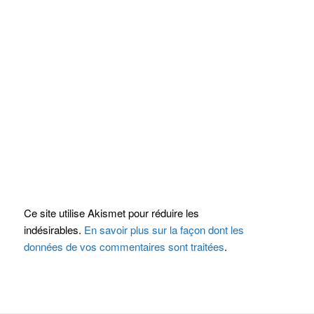
Ce site utilise Akismet pour réduire les
indésirables.
En savoir plus sur la façon dont les
données de vos commentaires sont traitées
.