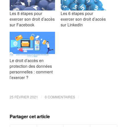
Les 8 étapes pour
Les 6 étapes pour
exercer son droit d’accès
exercer son droit d’accès
sur Facebook
sur LinkedIn
Le droit d’accès en
protection des données
personnelles : comment
l’exercer ?
/
/
25 FÉVRIER 2021
0 COMMENTAIRES
Partager cet article