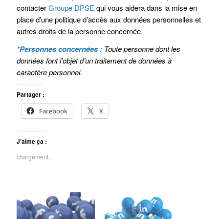
contacter
Groupe DPSE
qui vous aidera dans la mise en
place d’une politique d’accès aux données personnelles et
autres droits de la personne concernée.
*Personnes concernées :
Toute personne dont les
données font l’objet d’un traitement de données à
caractère personnel.
Partager :
Facebook
X
J’aime ça :
chargement…