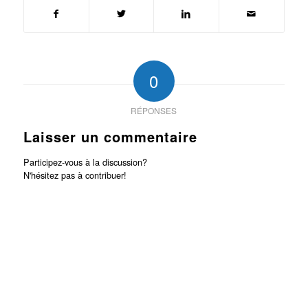
0
RÉPONSES
Laisser un commentaire
Participez-vous à la discussion?
N'hésitez pas à contribuer!