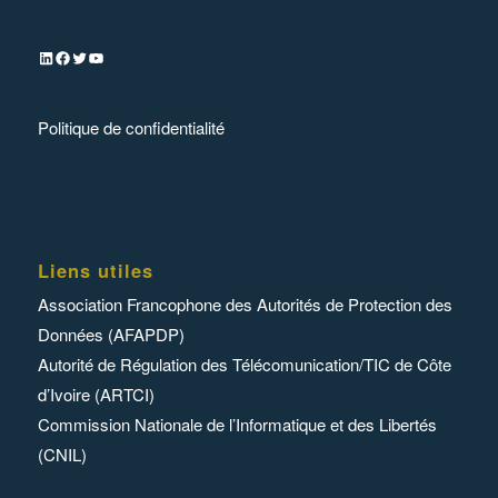
Politique de confidentialité
Liens utiles
Association Francophone des Autorités de Protection des
Données (AFAPDP)
Autorité de Régulation des Télécomunication/TIC de Côte
d’Ivoire (ARTCI)
Commission Nationale de l’Informatique et des Libertés
(CNIL)