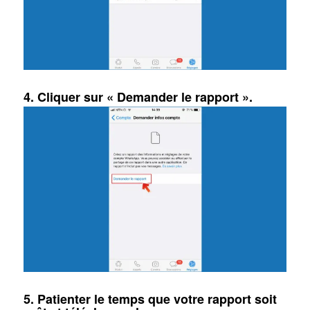
4.
Cliquer sur « Demander le rapport ».
5.
Patienter le temps que votre rapport soit