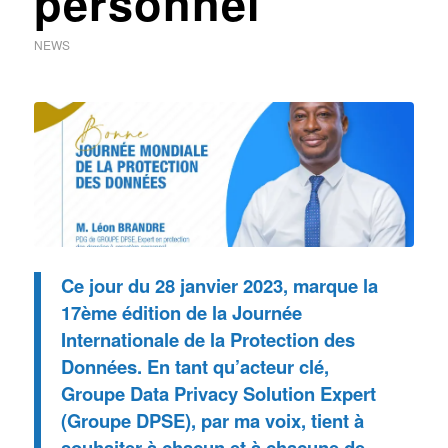
personnel
NEWS
Ce jour du 28 janvier 2023, marque la
17ème édition de la Journée
Internationale de la Protection des
Données. En tant qu’acteur clé,
Groupe Data Privacy Solution Expert
(Groupe DPSE), par ma voix, tient à
souhaiter à chacun et à chacune de