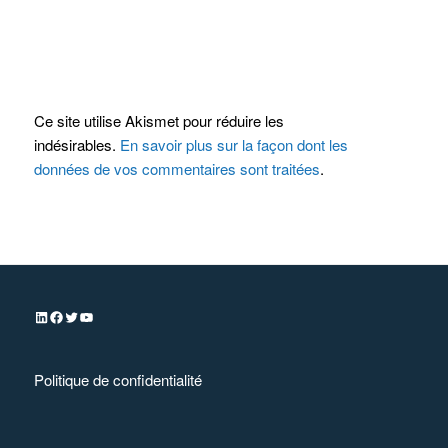
Ce site utilise Akismet pour réduire les
indésirables.
En savoir plus sur la façon dont les
données de vos commentaires sont traitées
.
Politique de confidentialité