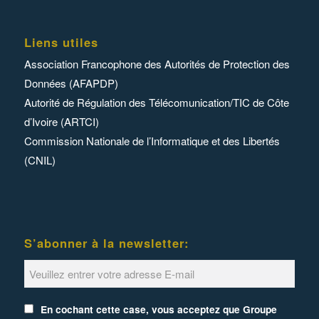
Liens utiles
Association Francophone des Autorités de Protection des
Données (AFAPDP)
Autorité de Régulation des Télécomunication/TIC de Côte
d’Ivoire (ARTCI)
Commission Nationale de l’Informatique et des Libertés
(CNIL)
S’abonner à la newsletter:
En cochant cette case, vous acceptez que Groupe