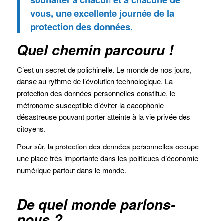
vous, une excellente journée de la
protection des données.
Quel chemin parcouru !
C’est un secret de polichinelle. Le monde de nos jours,
danse au rythme de l’évolution technologique. La
protection des données personnelles constitue, le
métronome susceptible d’éviter la cacophonie
désastreuse pouvant porter atteinte à la vie privée des
citoyens.
Pour sûr, la protection des données personnelles occupe
une place très importante dans les politiques d’économie
numérique partout dans le monde.
De quel monde parlons-
nous ?