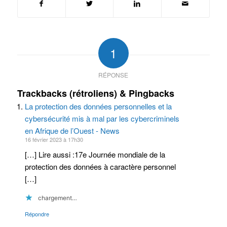
1
RÉPONSE
Trackbacks (rétroliens) & Pingbacks
La protection des données personnelles et la
cybersécurité mis à mal par les cybercriminels
en Afrique de l’Ouest - News
16 février 2023 à 17h30
[…] Lire aussi :17e Journée mondiale de la
protection des données à caractère personnel
[…]
chargement…
Répondre