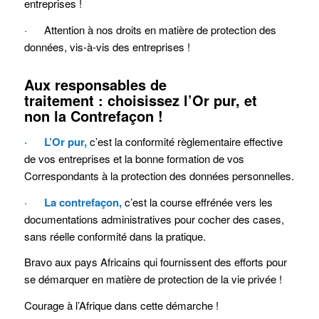
entreprises !
· Attention à nos droits en matière de protection des
données, vis-à-vis des entreprises !
Aux responsables de
traitement :
choisissez
l’Or pur,
et
non
la Contrefaçon !
· L’Or pur,
c’est la conformité règlementaire effective
de vos entreprises et la bonne formation de vos
Correspondants à la protection des données personnelles.
·
La contrefaçon,
c’est la course effrénée vers les
documentations administratives pour cocher des cases,
sans réelle conformité dans la pratique.
Bravo aux pays Africains qui fournissent des efforts pour
se démarquer en matière de protection de la vie privée !
Courage à l’Afrique dans cette démarche !