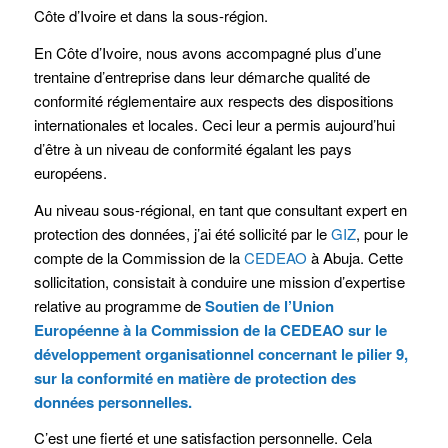
Côte d’Ivoire et dans la sous-région.
En Côte d’Ivoire, nous avons accompagné plus d’une
trentaine d’entreprise dans leur démarche qualité de
conformité réglementaire aux respects des dispositions
internationales et locales. Ceci leur a permis aujourd’hui
d’être à un niveau de conformité égalant les pays
européens.
Au niveau sous-régional, en tant que consultant expert en
protection des données, j’ai été sollicité par le
GIZ
, pour le
compte de la Commission de la
CEDEAO
à Abuja. Cette
sollicitation, consistait à conduire une mission d’expertise
relative au programme de
Soutien de l’Union
Européenne à la Commission de la CEDEAO sur le
développement organisationnel concernant le pilier 9,
sur la conformité en matière de protection des
données personnelles.
C’est une fierté et une satisfaction personnelle. Cela