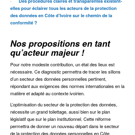
·
Des procédures claires et transparentes existent-
elles pour éclairer tous les acteurs de la protection
des données en Côte d’Ivoire sur le chemin de la
conformité ?
Nos propositions en tant
qu’acteur majeur !
Pour notre modeste contribution, un état des lieux est
nécessaire. Ce diagnostic permettra de tracer les sillons
d’un secteur des données personnelles pertinent,
répondant aux exigences des normes internationales en la
matière et adapté au contexte ivoirien.
L’optimisation du secteur de la protection des données,
nécessite un grand toilettage, aussi bien sur le plan
législatif que sur le plan institutionnel. Cette réforme
permettra de donner un nouveau départ dans le secteur
de la protection des données personnelles en Côte