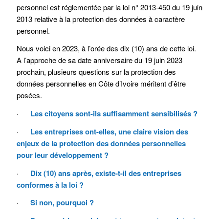
personnel est réglementée par la loi n° 2013-450 du 19 juin
2013 relative à la protection des données à caractère
personnel.
Nous voici en 2023, à l’orée des dix (10) ans de cette loi.
A l’approche de sa date anniversaire du 19 juin 2023
prochain, plusieurs questions sur la protection des
données personnelles en Côte d’Ivoire méritent d’être
posées.
·
Les citoyens sont-ils suffisamment sensibilisés ?
·
Les entreprises ont-elles, une claire vision des
enjeux de la protection des données personnelles
pour leur développement ?
·
Dix (10) ans après, existe-t-il des entreprises
conformes à la loi ?
·
Si non, pourquoi ?