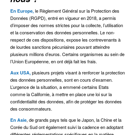
En Europe,
le Règlement Général sur la Protection des
Données (RGPD), entré en vigueur en 2018, a permis
d’imposer des normes strictes pour la collecte, l’utilisation
et la conservation des données personnelles. Le non-
respect de ces dispositions, expose les contrevenants à
de lourdes sanctions pécuniaires pouvant atteindre
plusieurs millions d’euros. Certains organismes au sein de
l’Union Européenne, en ont déjà fait les frais.
Aux USA,
plusieurs projets visant à renforcer la protection
des données personnelles, sont en cours d’examen.
L’urgence de la situation, a emmené certains Etats
comme la Californie, à mettre en place une loi sur la
confidentialité des données, afin de protéger les données
des consommateurs.
En Asie
, de grands pays tels que le Japon, la Chine et la
Corée du Sud ont également suivi la cadence en adoptant
différentes réglementations spécifiques en la matière.