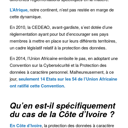
L’Afrique,
notre continent, n’est pas restée en marge de
cette dynamique.
En 2010, la CEDEAO, avant-gardiste, s’est dotée d’une
règlementation ayant pour but d’encourager ses pays
membres à mettre en place sur leurs différents territoires,
un cadre législatif relatif à la protection des données.
En 2014, l’Union Africaine emboite le pas, en adoptant une
Convention sur la Cybersécurité et la Protection des
données à caractère personnel. Malheureusement, à ce
jour,
seulement 14 Etats sur les 54 de l’Union Africaine
ont ratifié cette Convention.
Qu’en est-il spécifiquement
du cas de la Côte d’Ivoire ?
En Côte d’Ivoire
, la protection des données à caractère