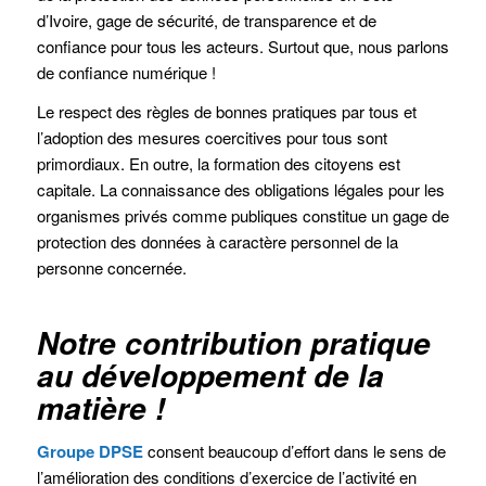
d’Ivoire, gage de sécurité, de transparence et de
confiance pour tous les acteurs. Surtout que, nous parlons
de confiance numérique !
Le respect des règles de bonnes pratiques par tous et
l’adoption des mesures coercitives pour tous sont
primordiaux. En outre, la formation des citoyens est
capitale. La connaissance des obligations légales pour les
organismes privés comme publiques constitue un gage de
protection des données à caractère personnel de la
personne concernée.
Notre contribution pratique
au développement de la
matière !
Groupe DPSE
consent beaucoup d’effort dans le sens de
l’amélioration des conditions d’exercice de l’activité en