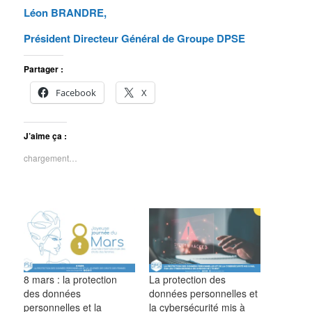
Léon BRANDRE,
Président Directeur Général de Groupe DPSE
Partager :
Facebook
X
J’aime ça :
chargement…
8 mars : la protection
La protection des
des données
données personnelles et
personnelles et la
la cybersécurité mis à