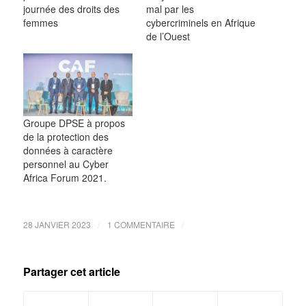
journée des droits des
mal par les
femmes
cybercriminels en Afrique
de l’Ouest
Groupe DPSE à propos
de la protection des
données à caractère
personnel au Cyber
Africa Forum 2021.
/
/
28 JANVIER 2023
1 COMMENTAIRE
Partager cet article