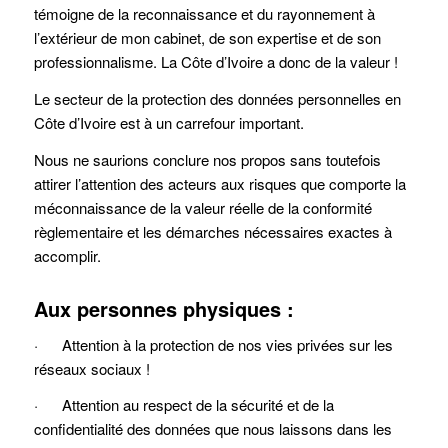
témoigne de la reconnaissance et du rayonnement à
l’extérieur de mon cabinet, de son expertise et de son
professionnalisme. La Côte d’Ivoire a donc de la valeur !
Le secteur de la protection des données personnelles en
Côte d’Ivoire est à un carrefour important.
Nous ne saurions conclure nos propos sans toutefois
attirer l’attention des acteurs aux risques que comporte la
méconnaissance de la valeur réelle de la conformité
règlementaire et les démarches nécessaires exactes à
accomplir.
Aux personnes physiques :
· Attention à la protection de nos vies privées sur les
réseaux sociaux !
· Attention au respect de la sécurité et de la
confidentialité des données que nous laissons dans les