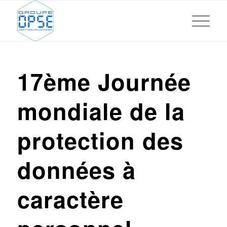
dit :
17ème Journée
mondiale de la
protection des
données à
caractère