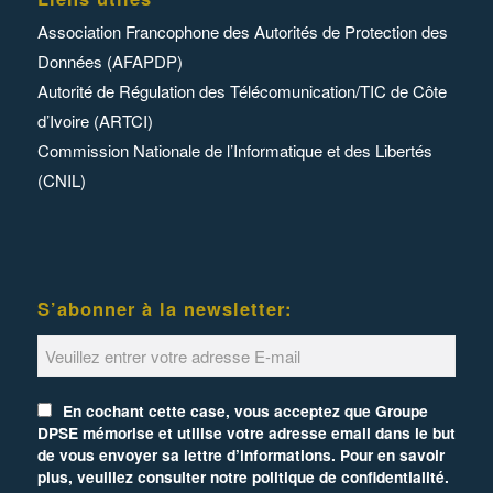
Association Francophone des Autorités de Protection des
Données (AFAPDP)
Autorité de Régulation des Télécomunication/TIC de Côte
d’Ivoire (ARTCI)
Commission Nationale de l’Informatique et des Libertés
(CNIL)
S’abonner à la newsletter:
En cochant cette case, vous acceptez que Groupe
DPSE mémorise et utilise votre adresse email dans le but
de vous envoyer sa lettre d’informations. Pour en savoir
plus, veuillez consulter notre politique de confidentialité.