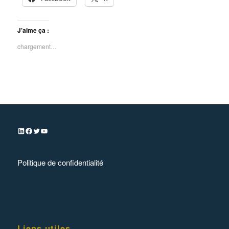
J’aime ça :
chargement…
Politique de confidentialité
Liens utiles