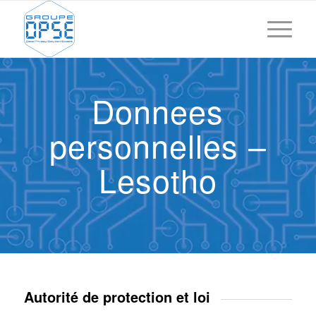
Donnees
personnelles –
Lesotho
Autorité de protection et loi